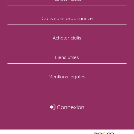
Cialis sans ordonnance
Acheter cialis
Liens utiles
Mentions légales
Connexion