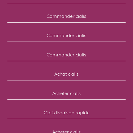
Commander cialis
Commander cialis
Commander cialis
Achat cialis
Acheter cialis
Cialis livraison rapide
Acheter cialis