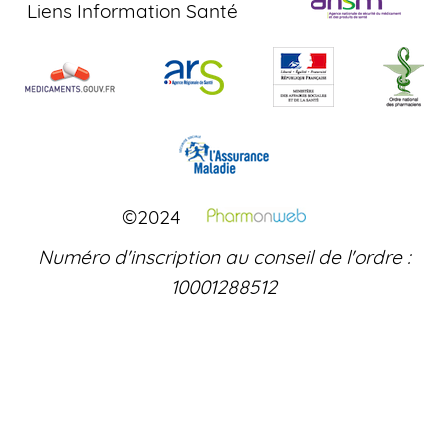
Liens Information Santé
©2024
Numéro d'inscription au conseil de l'ordre :
10001288512