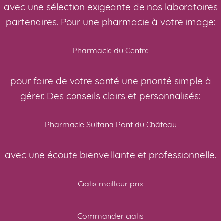
avec une sélection exigeante de nos laboratoires
partenaires. Pour une pharmacie à votre image:
Pharmacie du Centre
pour faire de votre santé une priorité simple à
gérer. Des conseils clairs et personnalisés:
Pharmacie Sultana Pont du Château
avec une écoute bienveillante et professionnelle.
Cialis meilleur prix
Commander cialis