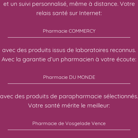
et un suivi personnalisé, même à distance. Votre
relais santé sur Internet:
Pharmacie COMMERCY
avec des produits issus de laboratoires reconnus.
Avec la garantie d’un pharmacien à votre écoute:
Pharmacie DU MONDE
avec des produits de parapharmacie sélectionnés.
Votre santé mérite le meilleur:
Pharmacie de Vosgelade Vence