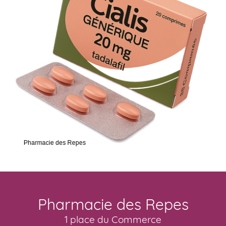
Pharmacie des Repes
1 place du Commerce