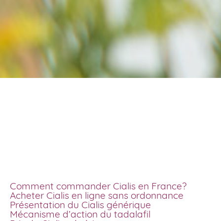
Achat cialis livraison
rapide pas cher
Comment commander Cialis en France?
Acheter Cialis en ligne sans ordonnance
Présentation du Cialis générique
Mécanisme d’action du tadalafil