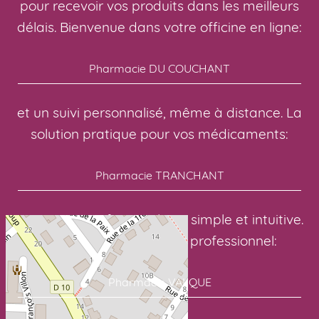
pour recevoir vos produits dans les meilleurs
délais. Bienvenue dans votre officine en ligne:
Pharmacie DU COUCHANT
et un suivi personnalisé, même à distance. La
solution pratique pour vos médicaments:
Pharmacie TRANCHANT
avec une interface en ligne simple et intuitive.
Avec un suivi sérieux et professionnel:
Pharmacie VALQUE