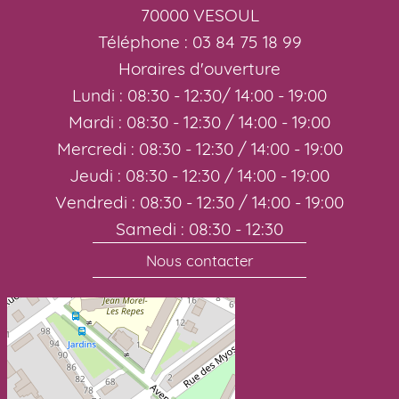
70000 VESOUL
Téléphone : 03 84 75 18 99
Horaires d'ouverture
Lundi : 08:30 - 12:30/ 14:00 - 19:00
Mardi : 08:30 - 12:30 / 14:00 - 19:00
Mercredi : 08:30 - 12:30 / 14:00 - 19:00
Jeudi : 08:30 - 12:30 / 14:00 - 19:00
Vendredi : 08:30 - 12:30 / 14:00 - 19:00
Samedi : 08:30 - 12:30
Nous contacter