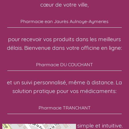
cœur de votre ville,
Pharmacie ean Jaurès Aulnoye-Aymeries
pour recevoir vos produits dans les meilleurs
délais. Bienvenue dans votre officine en ligne:
Pharmacie DU COUCHANT
et un suivi personnalisé, même à distance. La
solution pratique pour vos médicaments:
Pharmacie TRANCHANT
avec une interface en ligne simple et intuitive.