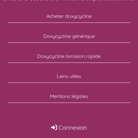
Acheter doxycycline
Doxycycline générique
Doxycycline livraison rapide
Liens utiles
Mentions légales
Connexion