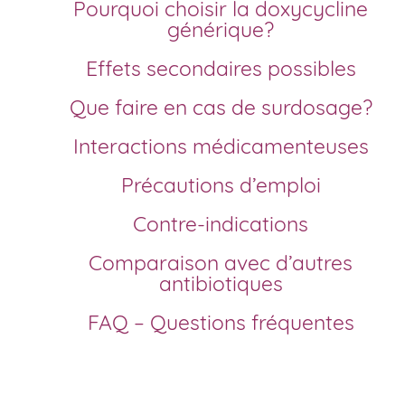
Pourquoi choisir la doxycycline
générique?
Effets secondaires possibles
Que faire en cas de surdosage?
Interactions médicamenteuses
Précautions d’emploi
Contre-indications
Comparaison avec d’autres
antibiotiques
FAQ – Questions fréquentes
Comment acheter de la doxycycline en France?