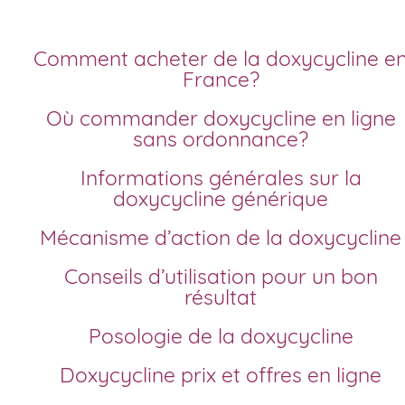
Comment acheter de la doxycycline en
France?
Où commander doxycycline en ligne
sans ordonnance?
Informations générales sur la
doxycycline générique
Mécanisme d’action de la doxycycline
Conseils d’utilisation pour un bon
résultat
Posologie de la doxycycline
Doxycycline prix et offres en ligne