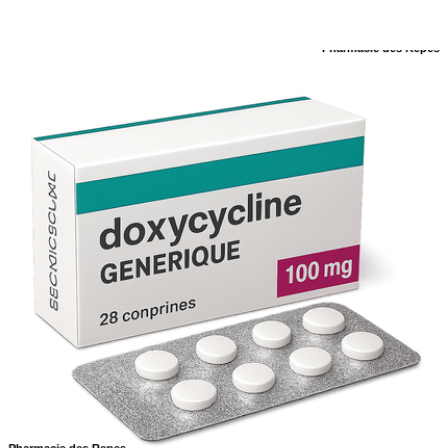
suivant. Consultez nos conditions en ligne.