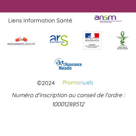
Liens Information Santé
©2024
Numéro d'inscription au conseil de l'ordre :
10001288512