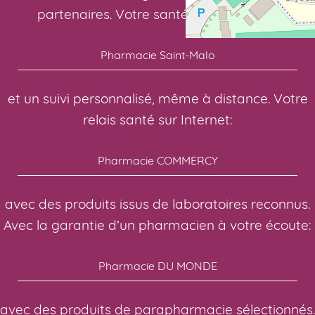
partenaires. Votre santé, notre priorité:
Pharmacie Saint-Malo
et un suivi personnalisé, même à distance. Votre
relais santé sur Internet:
Pharmacie COMMERCY
avec des produits issus de laboratoires reconnus.
Avec la garantie d’un pharmacien à votre écoute:
Pharmacie DU MONDE
avec des produits de parapharmacie sélectionnés.