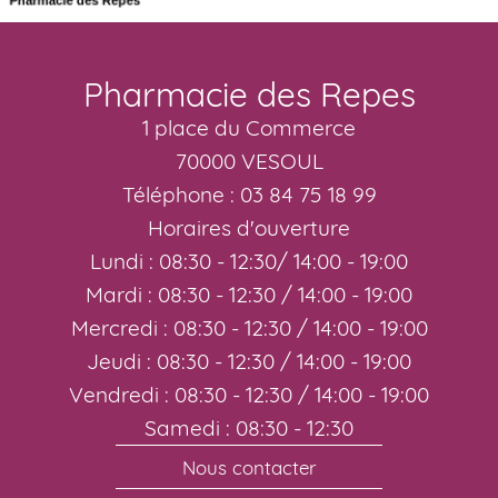
Pharmacie des Repes
1 place du Commerce
70000 VESOUL
Téléphone : 03 84 75 18 99
Horaires d'ouverture
Lundi : 08:30 - 12:30/ 14:00 - 19:00
Mardi : 08:30 - 12:30 / 14:00 - 19:00
Mercredi : 08:30 - 12:30 / 14:00 - 19:00
Jeudi : 08:30 - 12:30 / 14:00 - 19:00
Vendredi : 08:30 - 12:30 / 14:00 - 19:00
Samedi : 08:30 - 12:30
Nous contacter