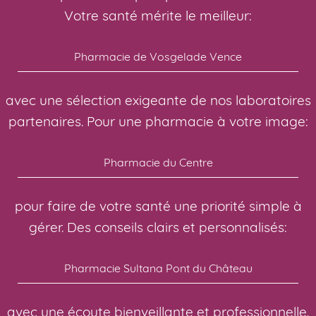
Votre santé mérite le meilleur:
Pharmacie de Vosgelade Vence
avec une sélection exigeante de nos laboratoires
partenaires. Pour une pharmacie à votre image:
Pharmacie du Centre
pour faire de votre santé une priorité simple à
gérer. Des conseils clairs et personnalisés:
Pharmacie Sultana Pont du Château
avec une écoute bienveillante et professionnelle.