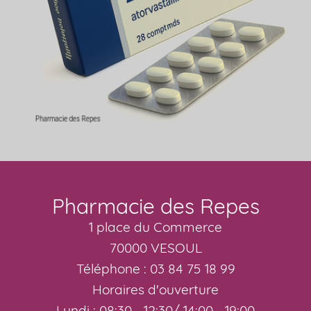
Pharmacie des Repes
1 place du Commerce
70000 VESOUL
Téléphone : 03 84 75 18 99
Horaires d'ouverture
Lundi : 08:30 - 12:30/ 14:00 - 19:00