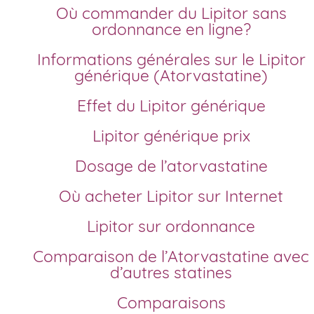
Où commander du Lipitor sans
ordonnance en ligne?
Informations générales sur le Lipitor
générique (Atorvastatine)
Effet du Lipitor générique
Lipitor générique prix
Dosage de l’atorvastatine
Où acheter Lipitor sur Internet
Lipitor sur ordonnance
Comparaison de l’Atorvastatine avec
d’autres statines
Comparaisons