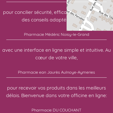
pour concilier sécurité, efficacité et confort. Pour
des conseils adaptés à chacun:
Pharmacie Médéric Noisy-le-Grand
avec une interface en ligne simple et intuitive. Au
cœur de votre ville,
Pharmacie ean Jaurès Aulnoye-Aymeries
pour recevoir vos produits dans les meilleurs
délais. Bienvenue dans votre officine en ligne:
Pharmacie DU COUCHANT