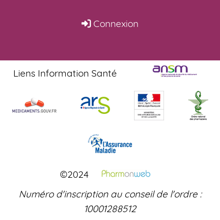
Connexion
Liens Information Santé
©2024
Numéro d'inscription au conseil de l'ordre :
10001288512