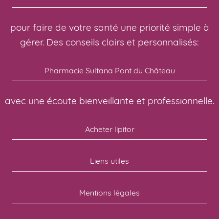
pour faire de votre santé une priorité simple à
gérer. Des conseils clairs et personnalisés:
Pharmacie Sultana Pont du Château
avec une écoute bienveillante et professionnelle.
Acheter lipitor
Liens utiles
Mentions légales