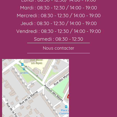
Mardi : 08:30 - 12:30 / 14:00 - 19:00
Mercredi : 08:30 - 12:30 / 14:00 - 19:00
Jeudi : 08:30 - 12:30 / 14:00 - 19:00
Vendredi : 08:30 - 12:30 / 14:00 - 19:00
Samedi : 08:30 - 12:30
Nous contacter