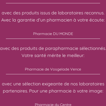
avec des produits issus de laboratoires reconnus.
Avec la garantie d’un pharmacien à votre écoute:
Pharmacie DU MONDE
avec des produits de parapharmacie sélectionnés.
Votre santé mérite le meilleur:
Pharmacie de Vosgelade Vence
avec une sélection exigeante de nos laboratoires
partenaires. Pour une pharmacie à votre image:
Pharmacie du Centre