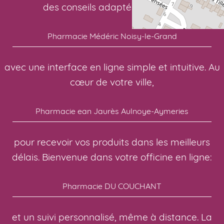
des conseils adaptés à chacun:
Pharmacie Médéric Noisy-le-Grand
avec une interface en ligne simple et intuitive. Au
cœur de votre ville,
Pharmacie ean Jaurès Aulnoye-Aymeries
pour recevoir vos produits dans les meilleurs
délais. Bienvenue dans votre officine en ligne:
Pharmacie DU COUCHANT
et un suivi personnalisé, même à distance. La