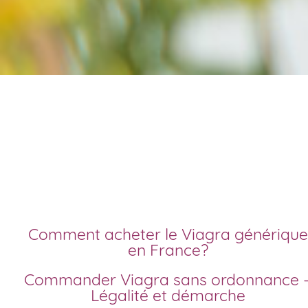
Commander viagra e
ligne sans ordonnanc
Comment acheter le Viagra générique
en France?
Commander Viagra sans ordonnance –
Légalité et démarche