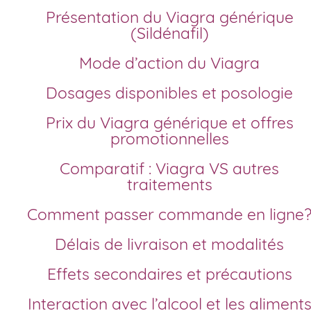
Présentation du Viagra générique
(Sildénafil)
Mode d’action du Viagra
Dosages disponibles et posologie
Prix du Viagra générique et offres
promotionnelles
Comparatif : Viagra VS autres
traitements
Comment passer commande en ligne
Délais de livraison et modalités
Effets secondaires et précautions
Interaction avec l’alcool et les aliment