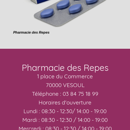
Pharmacie des Repes
1 place du Commerce
70000 VESOUL
Téléphone : 03 84 75 18 99
Horaires d'ouverture
Lundi : 08:30 - 12:30/ 14:00 - 19:00
Mardi : 08:30 - 12:30 / 14:00 - 19:00
Mercredi : 08:30 - 12:30 / 14:00 - 19:00