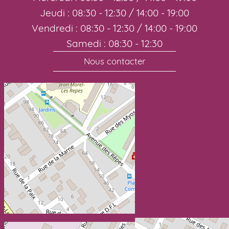
Jeudi : 08:30 - 12:30 / 14:00 - 19:00
Vendredi : 08:30 - 12:30 / 14:00 - 19:00
Samedi : 08:30 - 12:30
Nous contacter