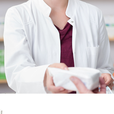
Commande