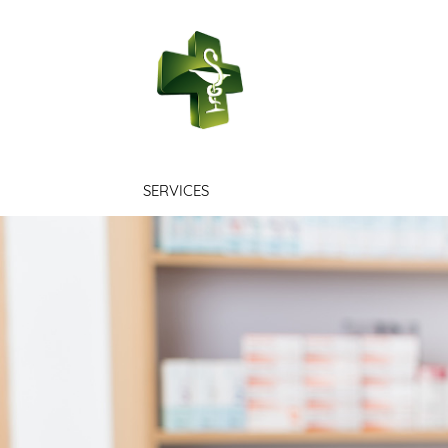
PHARMACIE D
SERVICES