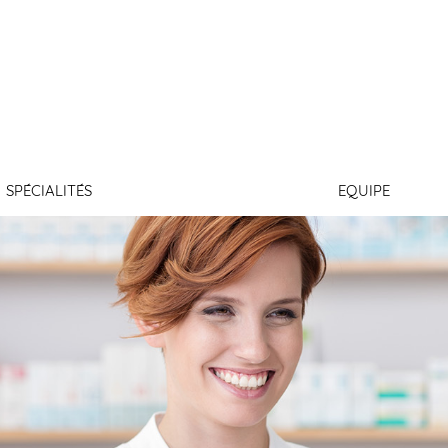
ES REPES
SPÉCIALITÉS
EQUIPE