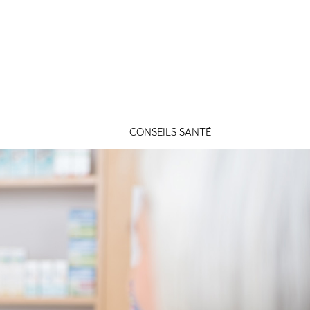
Connexion
CONSEILS SANTÉ