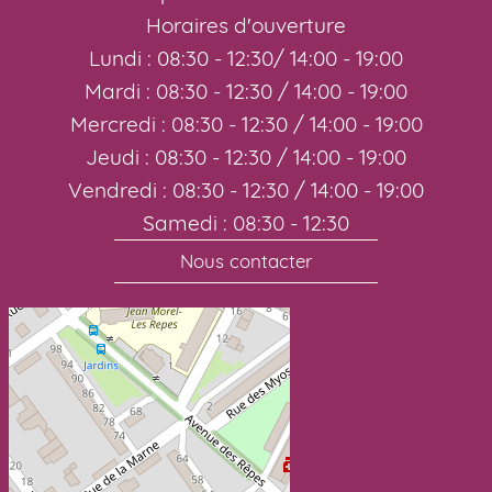
Horaires d'ouverture
Lundi : 08:30 - 12:30/ 14:00 - 19:00
Mardi : 08:30 - 12:30 / 14:00 - 19:00
Mercredi : 08:30 - 12:30 / 14:00 - 19:00
Jeudi : 08:30 - 12:30 / 14:00 - 19:00
Vendredi : 08:30 - 12:30 / 14:00 - 19:00
Samedi : 08:30 - 12:30
Nous contacter