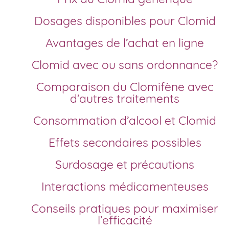
Dosages disponibles pour Clomid
Avantages de l’achat en ligne
Clomid avec ou sans ordonnance?
Comparaison du Clomifène avec
d’autres traitements
Consommation d’alcool et Clomid
Effets secondaires possibles
Surdosage et précautions
Interactions médicamenteuses
Conseils pratiques pour maximiser
l’efficacité