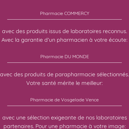
Pharmacie COMMERCY
avec des produits issus de laboratoires reconnus.
Avec la garantie d’un pharmacien à votre écoute:
Pharmacie DU MONDE
avec des produits de parapharmacie sélectionnés.
Votre santé mérite le meilleur:
Pharmacie de Vosgelade Vence
avec une sélection exigeante de nos laboratoires
partenaires. Pour une pharmacie à votre image: