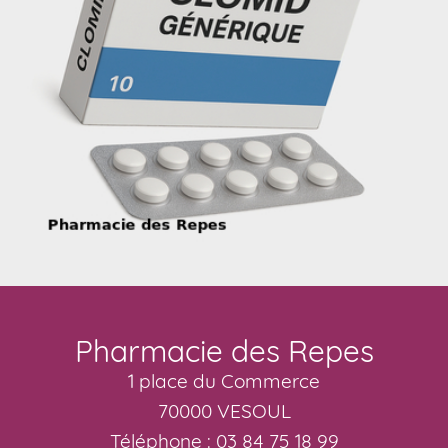
Pharmacie des Repes
1 place du Commerce
70000 VESOUL
Téléphone : 03 84 75 18 99