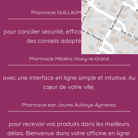
Pharmacie GUILLAUME BUZANCY
pour concilier sécurité, efficacité et confort. Pour
des conseils adaptés à chacun:
Pharmacie Médéric Noisy-le-Grand
avec une interface en ligne simple et intuitive. Au
cœur de votre ville,
Pharmacie ean Jaurès Aulnoye-Aymeries
pour recevoir vos produits dans les meilleurs
délais. Bienvenue dans votre officine en ligne: