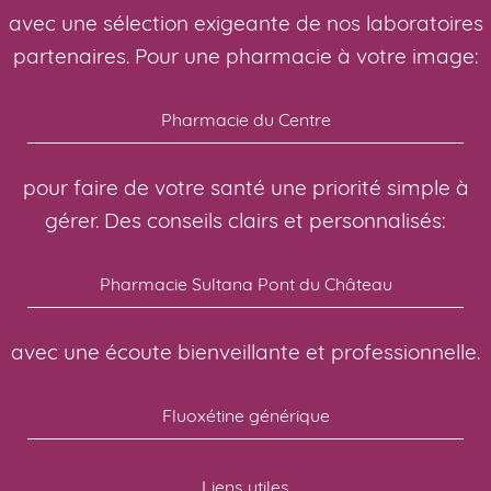
avec une sélection exigeante de nos laboratoires
partenaires. Pour une pharmacie à votre image:
Pharmacie du Centre
pour faire de votre santé une priorité simple à
gérer. Des conseils clairs et personnalisés:
Pharmacie Sultana Pont du Château
avec une écoute bienveillante et professionnelle.
Fluoxétine générique
Liens utiles