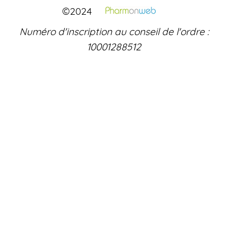
©2024
Numéro d'inscription au conseil de l'ordre :
10001288512