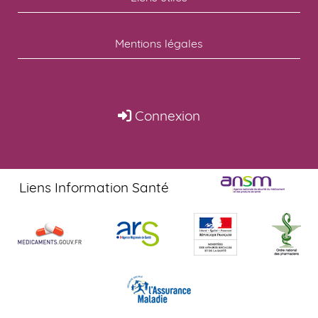
Mentions légales
Connexion
Liens Information Santé