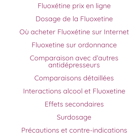
Fluoxétine prix en ligne
Dosage de la Fluoxetine
Où acheter Fluoxétine sur Internet
Fluoxetine sur ordonnance
Comparaison avec d’autres
antidépresseurs
Comparaisons détaillées
Interactions alcool et Fluoxetine
Effets secondaires
Surdosage
Précautions et contre-indications