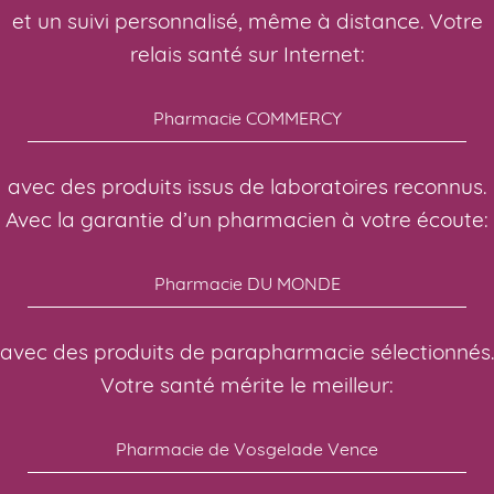
et un suivi personnalisé, même à distance. Votre
relais santé sur Internet:
Pharmacie COMMERCY
avec des produits issus de laboratoires reconnus.
Avec la garantie d’un pharmacien à votre écoute:
Pharmacie DU MONDE
avec des produits de parapharmacie sélectionnés.
Votre santé mérite le meilleur:
Pharmacie de Vosgelade Vence