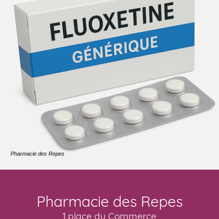
Pharmacie des Repes
1 place du Commerce