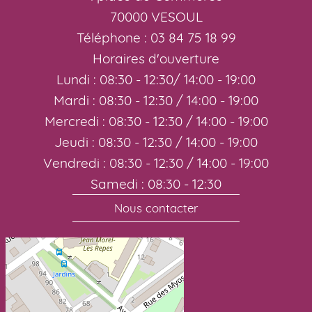
70000 VESOUL
Téléphone : 03 84 75 18 99
Horaires d'ouverture
Lundi : 08:30 - 12:30/ 14:00 - 19:00
Mardi : 08:30 - 12:30 / 14:00 - 19:00
Mercredi : 08:30 - 12:30 / 14:00 - 19:00
Jeudi : 08:30 - 12:30 / 14:00 - 19:00
Vendredi : 08:30 - 12:30 / 14:00 - 19:00
Samedi : 08:30 - 12:30
Nous contacter