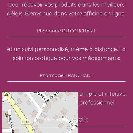
pour recevoir vos produits dans les meilleurs
délais. Bienvenue dans votre officine en ligne:
Pharmacie DU COUCHANT
et un suivi personnalisé, même à distance. La
solution pratique pour vos médicaments:
Pharmacie TRANCHANT
avec une interface en ligne simple et intuitive.
Avec un suivi sérieux et professionnel:
Pharmacie VALQUE