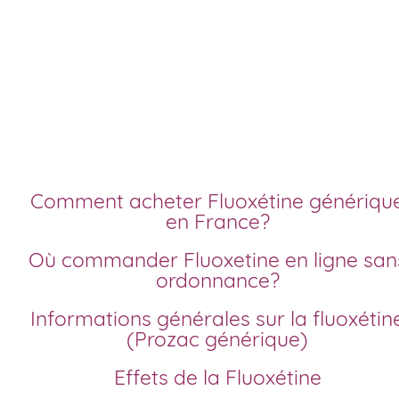
Acheter fluoxétine
livraison rapide
générique
Comment acheter Fluoxétine générique
en France?
Où commander Fluoxetine en ligne sans
ordonnance?
Informations générales sur la fluoxétine
(Prozac générique)
Effets de la Fluoxétine